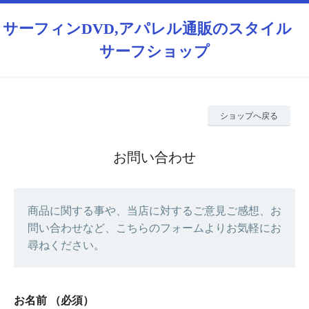
サーフィンDVD,アパレル通販のスタイル
サーフショップ
ショップへ戻る
お問い合わせ
商品に関する事や、当店に対するご意見ご感想、お
問い合わせなど、こちらのフォームよりお気軽にお
尋ねください。
お名前
（必須）