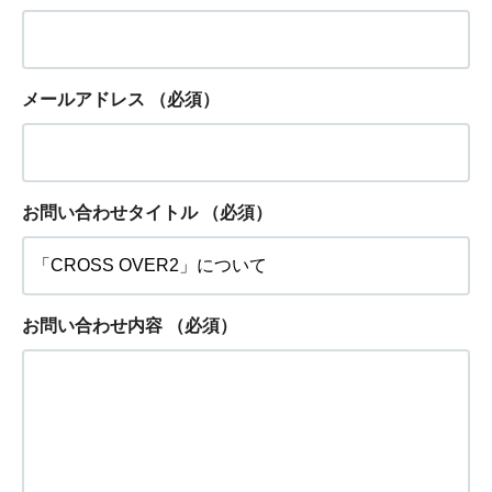
メールアドレス
（必須）
お問い合わせタイトル
（必須）
お問い合わせ内容
（必須）